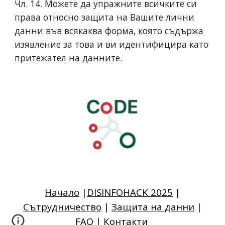
Чл. 14. Можете да упражните всичките си
права относно защита на Вашите лични
данни във всякаква форма, която съдържа
изявление за това и ви идентифицира като
притежател на данните.
Начало
|
DISINFOHACK 2025
|
Сътрудничество
|
Защита на данни
|
FAQ
|
Контакти