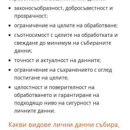
законосъобразност, добросъвестност и
прозрачност;
ограничение на целите на обработване;
съотносимост с целите на обработката и
свеждане до минимум на събираните
данни;
точност и актуалност на данните;
ограничение на съхранението с оглед
постигане на целите;
цялостност и поверителност на
обработването и гарантиране на
подходящо ниво на сигурност на
личните данни.
Какви видове лични данни събира,