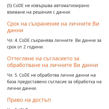
(5) CoDE не извършва автоматизирано
взимане на решения с данни.
Срок на съхранение на личните Ви
данни
Чл. 4. CoDE съхранява личните Ви данни за
срок от 2 години.
Оттегляне на съгласието за
обработване на личните Ви данни
Чл. 5. CoDE не обработва лични данни на
база предоставено съгласие за обработка на
лични данни.
Право на достъп