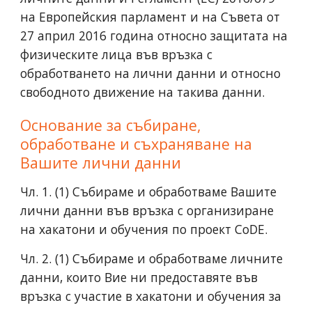
на Европейския парламент и на Съвета от
27 април 2016 година относно защитата на
физическите лица във връзка с
обработването на лични данни и относно
свободното движение на такива данни.
Основание за събиране,
обработване и съхраняване на
Вашите лични данни
Чл. 1. (1) Събираме и обработваме Вашите
лични данни във връзка с организиране
на хакатони и обучения по проект CoDE.
Чл. 2. (1) Събираме и обработваме личните
данни, които Вие ни предоставяте във
връзка с участие в хакатони и обучения за