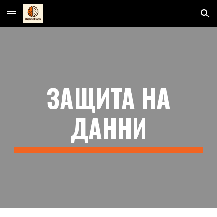
Skip to main content
Skip to navigation
ЗАЩИТА НА
ДАННИ