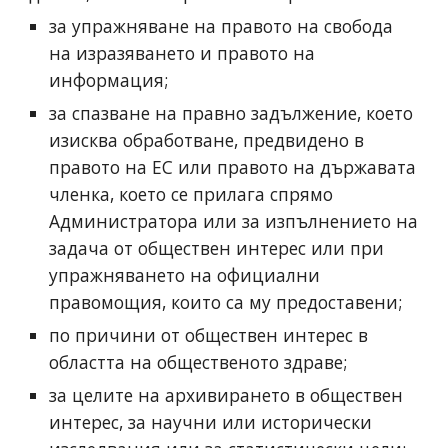
за упражняване на правото на свобода
на изразяването и правото на
информация;
за спазване на правно задължение, което
изисква обработване, предвидено в
правото на ЕС или правото на държавата
членка, което се прилага спрямо
Администратора или за изпълнението на
задача от обществен интерес или при
упражняването на официални
правомощия, които са му предоставени;
по причини от обществен интерес в
областта на общественото здраве;
за целите на архивирането в обществен
интерес, за научни или исторически