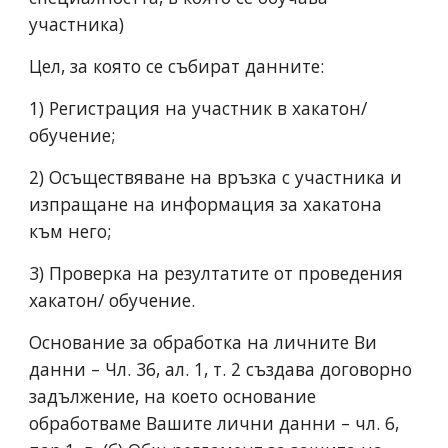
участника)
Цел, за която се събират данните:
1) Регистрация на участник в хакатон/
обучение;
2) Осъществяване на връзка с участника и
изпращане на информация за хакатона
към него;
3) Проверка на резултатите от проведения
хакатон/ обучение.
Основание за обработка на личните Ви
данни – Чл. 36, ал. 1, т. 2 създава договорно
задължение, на което основание
обработваме Вашите лични данни – чл. 6,